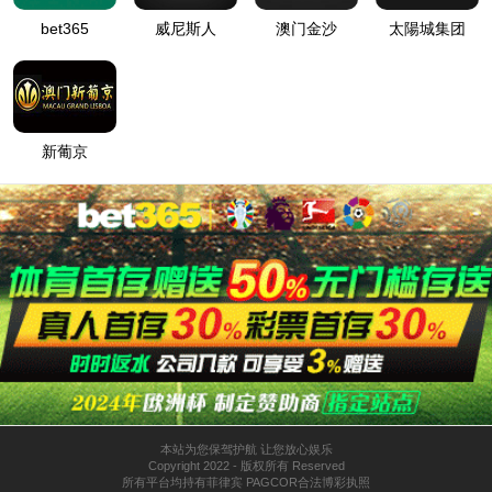
世界杯买足球平台
关于世界杯买足球平台
关于世界杯买足球平台
世界杯买足球平台 - 美加墨连接全球足球狂欢(FIFA World
Cup 2026)成立于2010年6月，主要生产太阳能铝边框材
料、工业铝型材、光伏发电站。